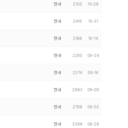
한내
2105
10-28
한내
2416
10-21
한내
2188
10-14
한내
2250
09-24
한내
2274
09-16
한내
2983
09-09
한내
2798
09-02
한내
2368
08-26