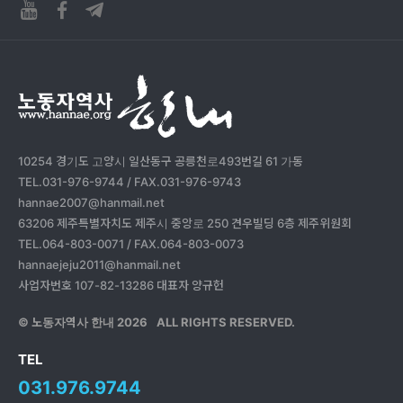
10254 경기도 고양시 일산동구 공릉천로493번길 61 가동
TEL.031-976-9744 / FAX.031-976-9743
hannae2007@hanmail.net
63206 제주특별자치도 제주시 중앙로 250 견우빌딩 6층 제주위원회
TEL.064-803-0071 / FAX.064-803-0073
hannaejeju2011@hanmail.net
사업자번호 107-82-13286 대표자 양규헌
© 노동자역사 한내
2026
ALL RIGHTS RESERVED.
TEL
031.976.9744