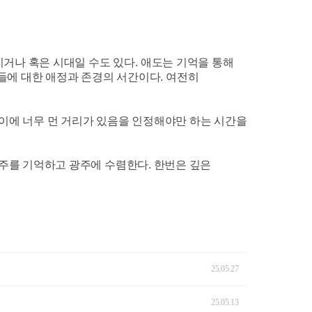
이거나 혹은 시대일 수도 있다
.
애도는 기억을 통해
들에 대한 애정과 존경의 서간이다
.
여전히
이에 너무 먼 거리가 있음을 인정해야만 하는 시간을
주를 기억하고 광주에 수렴한다. 한번은 깊은
25.05.27
25.05.13