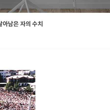
 살아남은 자의 수치