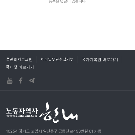
등록된 댓글이 없습니다.
관리자로그인
이메일무단수집거부
국가기록원 바로가기
국세청 바로가기
10254 경기도 고양시 일산동구 공릉천로493번길 61 가동