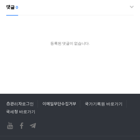
댓글
0
등록된 댓글이 없습니다.
관리자로그인
이메일무단수집거부
국가기록원 바로가기
국세청 바로가기