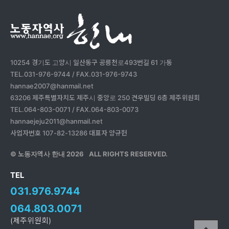
10254 경기도 고양시 일산동구 공릉천로493번길 61 가동
TEL.031-976-9744 / FAX.031-976-9743
hannae2007@hanmail.net
63206 제주특별자치도 제주시 중앙로 250 견우빌딩 6층 제주위원회
TEL.064-803-0071 / FAX.064-803-0073
hannaejeju2011@hanmail.net
사업자번호 107-82-13286 대표자 양규헌
© 노동자역사 한내
2026
ALL RIGHTS RESERVED.
TEL
031.976.9744
064.803.0071
(제주위원회)