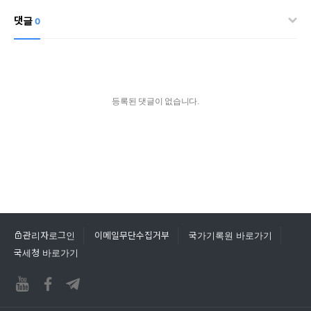
댓글
0
등록된 댓글이 없습니다.
관리자로그인
이메일무단수집거부
국가기록원 바로가기
국세청 바로가기