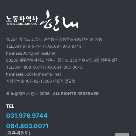
10254 경기도 고양시 일산동구 공릉천로493번길 61 가동
TEL.031-976-9744 / FAX.031-976-9743
hannae2007@hanmail.net
63206 제주특별자치도 제주시 중앙로 250 견우빌딩 6층 제주위원회
TEL.064-803-0071 / FAX.064-803-0073
hannaejeju2011@hanmail.net
사업자번호 107-82-13286 대표자 양규헌
© 노동자역사 한내
2026
ALL RIGHTS RESERVED.
TEL
031.976.9744
064.803.0071
(제주위원회)