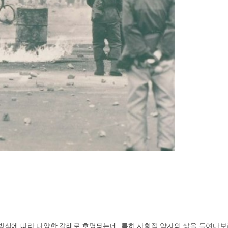
 방식에 따라 다양한 갈래로 호명되는데
,
특히 사회적 약자의 삶을 들여다