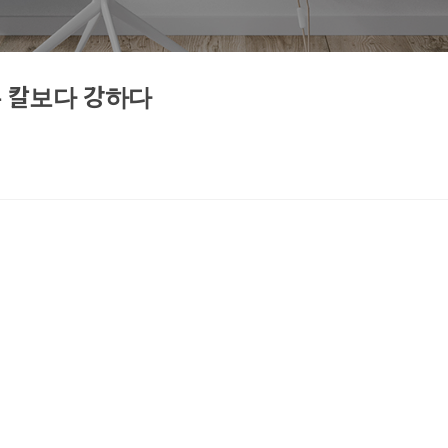
은 칼보다 강하다