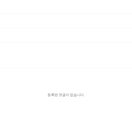
등록된 댓글이 없습니다.