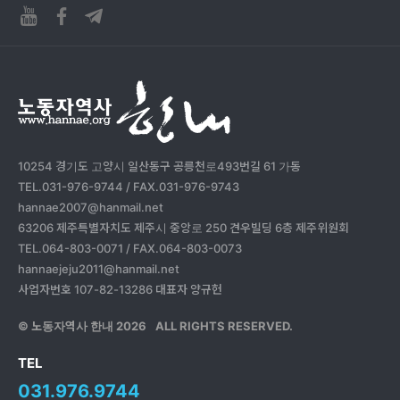
10254 경기도 고양시 일산동구 공릉천로493번길 61 가동
TEL.031-976-9744 / FAX.031-976-9743
hannae2007@hanmail.net
63206 제주특별자치도 제주시 중앙로 250 견우빌딩 6층 제주위원회
TEL.064-803-0071 / FAX.064-803-0073
hannaejeju2011@hanmail.net
사업자번호 107-82-13286 대표자 양규헌
© 노동자역사 한내
2026
ALL RIGHTS RESERVED.
TEL
031.976.9744