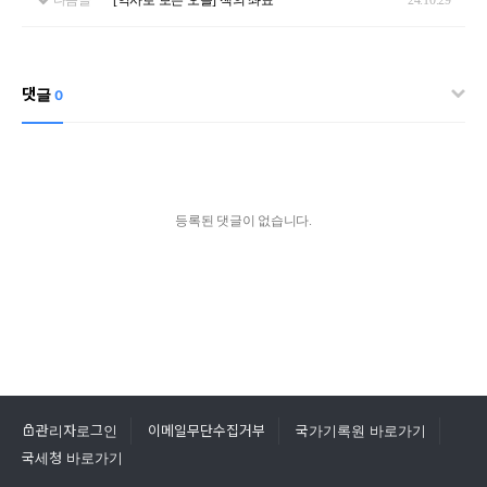
댓글
0
등록된 댓글이 없습니다.
관리자로그인
이메일무단수집거부
국가기록원 바로가기
국세청 바로가기