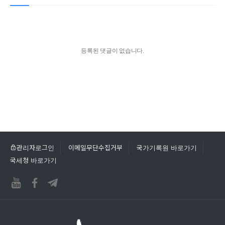
등록된 댓글이 없습니다.
관리자로그인
이메일무단수집거부
국가기록원 바로가기
국세청 바로가기