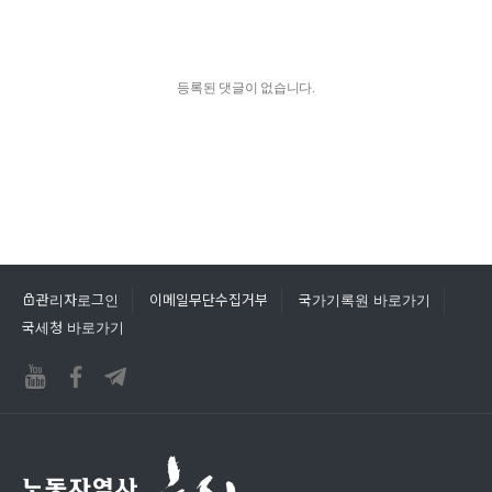
등록된 댓글이 없습니다.
관리자로그인
이메일무단수집거부
국가기록원 바로가기
국세청 바로가기