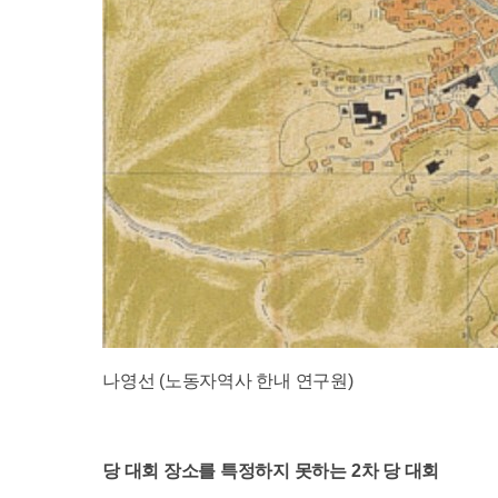
나영선 (노동자역사 한내 연구원)
당 대회 장소를 특정하지 못하는
2
차 당 대회