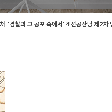
처. ‘경찰과 그 공포 속에서’ 조선공산당 제2차