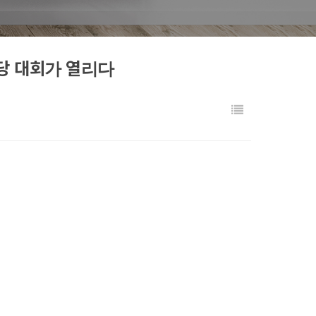
 당 대회가 열리다