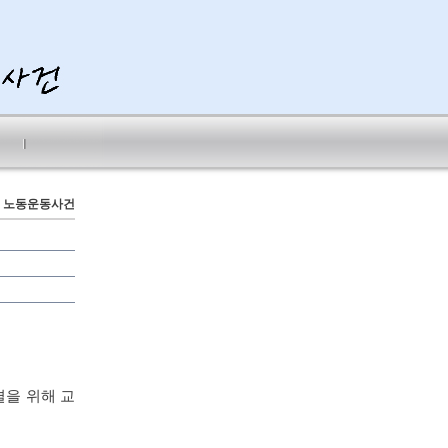
노동운동사건
결을 위해 교